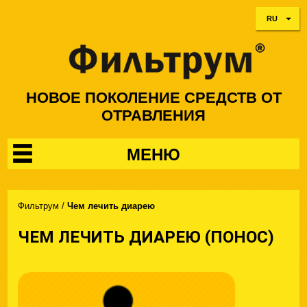
RU
НОВОЕ ПОКОЛЕНИЕ СРЕДСТВ ОТ
ОТРАВЛЕНИЯ
МЕНЮ
Фильтрум
/
Чем лечить диарею
ЧЕМ ЛЕЧИТЬ ДИАРЕЮ (ПОНОС)