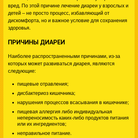
вред. По этой причине лечение диареи у взрослых и
детей – не просто процесс, избавляющий от
дискомфорта, но и важное условие для сохранения
здоровья.
ПРИЧИНЫ ДИАРЕИ
Наиболее распространенными причинами, из-за
которых может развиваться диарея, являются
следующие:
пищевые отравления;
дисбактериоз кишечника;
нарушения процессов всасывания в кишечнике;
пищевая аллергия либо индивидуальная
непереносимость каких-либо продуктов питания
или их ингредиентов;
неправильное питание.