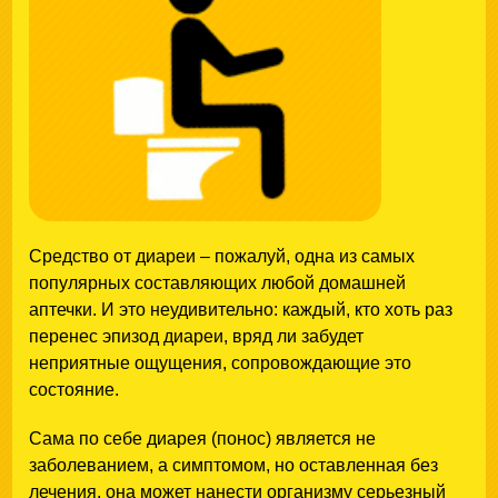
Средство от диареи – пожалуй, одна из самых
популярных составляющих любой домашней
аптечки. И это неудивительно: каждый, кто хоть раз
перенес эпизод диареи, вряд ли забудет
неприятные ощущения, сопровождающие это
состояние.
Сама по себе диарея (понос) является не
заболеванием, а симптомом, но оставленная без
лечения, она может нанести организму серьезный