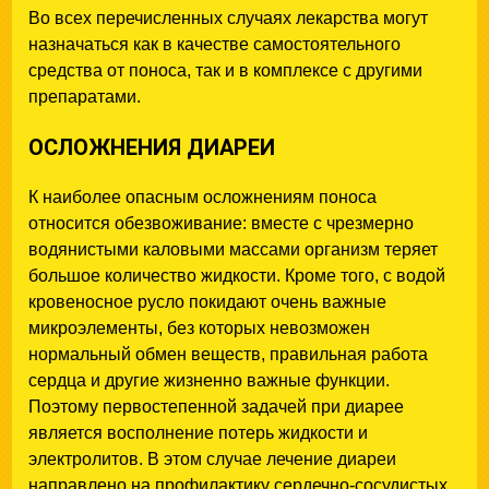
Во всех перечисленных случаях лекарства могут
назначаться как в качестве самостоятельного
средства от поноса, так и в комплексе с другими
препаратами.
ОСЛОЖНЕНИЯ ДИАРЕИ
К наиболее опасным осложнениям поноса
относится обезвоживание: вместе с чрезмерно
водянистыми каловыми массами организм теряет
большое количество жидкости. Кроме того, с водой
кровеносное русло покидают очень важные
микроэлементы, без которых невозможен
нормальный обмен веществ, правильная работа
сердца и другие жизненно важные функции.
Поэтому первостепенной задачей при диарее
является восполнение потерь жидкости и
электролитов. В этом случае лечение диареи
направлено на профилактику сердечно-сосудистых