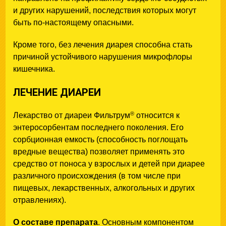
и других нарушений, последствия которых могут
быть по-настоящему опасными.
Кроме того, без лечения диарея способна стать
причиной устойчивого нарушения микрофлоры
кишечника.
ЛЕЧЕНИЕ ДИАРЕИ
®
Лекарство от диареи Фильтрум
относится к
энтеросорбентам последнего поколения. Его
сорбционная емкость (способность поглощать
вредные вещества) позволяет применять это
средство от поноса у взрослых и детей при диарее
различного происхождения (в том числе при
пищевых, лекарственных, алкогольных и других
отравлениях).
О составе препарата
. Основным компонентом