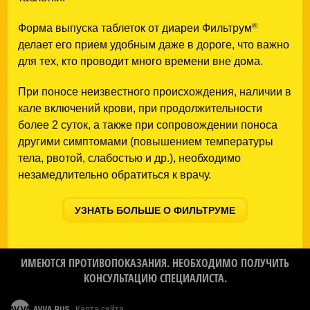
®
Форма выпуска таблеток от диареи Фильтрум
делает его прием удобным даже в дороге, что важно
для тех, кто проводит много времени вне дома.
При поносе неизвестного происхождения, наличии в
кале включений крови, при продолжительности
более 2 суток, а также при сопровождении поноса
другими симптомами (повышением температуры
тела, рвотой, слабостью и др.), необходимо
незамедлительно обратиться к врачу.
УЗНАТЬ БОЛЬШЕ О ФИЛЬТРУМЕ
ИМЕЮТСЯ ПРОТИВОПОКАЗАНИЯ. НЕОБХОДИМО ПОЛУЧИТЬ
КОНСУЛЬТАЦИЮ СПЕЦИАЛИСТА.
Карта сайта