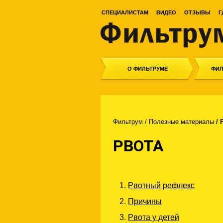
СПЕЦИАЛИСТАМ
ВИДЕО
ОТЗЫВЫ
Г
О ФИЛЬТРУМЕ
ФИЛ
Фильтрум
/
Полезные материалы
/
РВОТА
Рвотный рефлекс
Причины
Рвота у детей