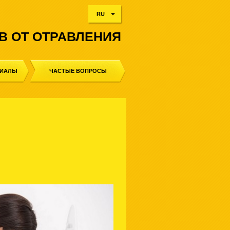
RU
В ОТ ОТРАВЛЕНИЯ
РИАЛЫ
ЧАСТЫЕ ВОПРОСЫ