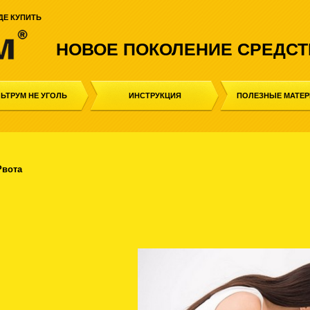
ДЕ КУПИТЬ
НОВОЕ ПОКОЛЕНИЕ СРЕДСТ
ЬТРУМ НЕ УГОЛЬ
ИНСТРУКЦИЯ
ПОЛЕЗНЫЕ МАТЕ
Рвота