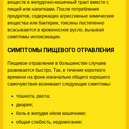
веществ в желудочно-кишечный тракт вместе с
пищей или напитками. После потребления
продуктов, содержащих агрессивные химические
вещества или бактерии, токсины постепенно
всасываются в кровеносное русло, вызывая
симптомы интоксикации.
СИМПТОМЫ ПИЩЕВОГО ОТРАВЛЕНИЯ
Пищевое отравление в большинстве случаев
развивается быстро. Так, в течение короткого
времени на фоне изначально общего хорошего
самочувствия возникают следующие симптомы:
тошнота, рвота;
диарея;
боль в желудке и/или кишечнике;
общая слабость, недомогание;