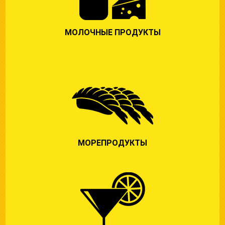
МОЛОЧНЫЕ ПРОДУКТЫ
МОРЕПРОДУКТЫ