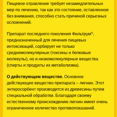
Пищевое отравление требует незамедлительных
мер по лечению, так как это состояние, оставленное
без внимания, способно стать причиной серьезных
осложнений.
®
Препарат последнего поколения Фильтрум
,
предназначенный для лечения пищевых
интоксикаций, сорбирует не только
среднемолекулярные (токсины и белковые
молекулы), но и низкомолекулярные вещества
(спирты и продукты их метаболизма).
О действующем веществе.
Основное
действующее вещество препарата – лигнин. Этот
энтеросорбент производится из древесины путем
специальной обработки. Благодаря своему
естественному происхождению лигнин имеет очень
ограниченное количество противопоказаний.