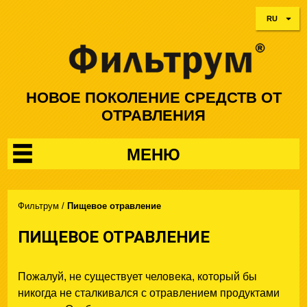
RU
НОВОЕ ПОКОЛЕНИЕ СРЕДСТВ ОТ
ОТРАВЛЕНИЯ
МЕНЮ
Фильтрум
/
Пищевое отравление
ПИЩЕВОЕ ОТРАВЛЕНИЕ
Пожалуй, не существует человека, который бы
никогда не сталкивался с отравлением продуктами