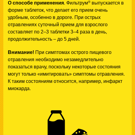
®
О способе применения
. Фильтрум
выпускается в
форме таблеток, что делает его прием очень
удобным, особенно в дороге. При острых
отравлениях суточный прием для взрослого
составляет по 2–3 таблетки 3–4 раза в день,
продолжительность – до 5 дней.
Внимание!
При симптомах острого пищевого
отравления необходимо незамедлительно
показаться врачу, поскольку некоторые состояния
могут только «имитировать» симптомы отравления.
К таким состояниям относится, например, инфаркт
миокарда.