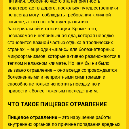
питания. Особенно часто эта неприятность
подстерегает в дороге, поскольку путешественники
не всегда могут соблюдать требования к личной
гигиене, а это способствует развитию
бактериальной интоксикации. Кроме того,
незнакомая и непривычная еда, которая нередко
становится важной частью отдыха в тропических
странах, – еще один «шанс» для болезнетворных
микроорганизмов, которые активно размножаются в
теплом и влажном климате. Но чем бы ни было
вызвано отравление – оно всегда сопровождается
болезненными и неприятными симптомами и
способно не только испортить поездку, но и
привести к более тяжелым последствиям.
ЧТО ТАКОЕ ПИЩЕВОЕ ОТРАВЛЕНИЕ
Пищевое отравление
– это нарушение работы
внутренних органов по причине попадания вредных