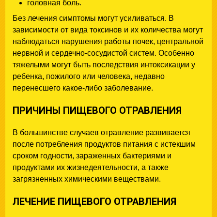
головная боль.
Без лечения симптомы могут усиливаться. В
зависимости от вида токсинов и их количества могут
наблюдаться нарушения работы почек, центральной
нервной и сердечно-сосудистой систем. Особенно
тяжелыми могут быть последствия интоксикации у
ребенка, пожилого или человека, недавно
перенесшего какое-либо заболевание.
ПРИЧИНЫ ПИЩЕВОГО ОТРАВЛЕНИЯ
В большинстве случаев отравление развивается
после потребления продуктов питания с истекшим
сроком годности, зараженных бактериями и
продуктами их жизнедеятельности, а также
загрязненных химическими веществами.
ЛЕЧЕНИЕ ПИЩЕВОГО ОТРАВЛЕНИЯ