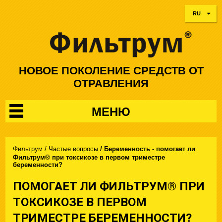
RU
НОВОЕ ПОКОЛЕНИЕ СРЕДСТВ ОТ
ОТРАВЛЕНИЯ
МЕНЮ
Фильтрум
/
Частые вопросы
/
Беременность - помогает ли
Фильтрум® при токсикозе в первом триместре
беременности?
ПОМОГАЕТ ЛИ ФИЛЬТРУМ® ПРИ
ТОКСИКОЗЕ В ПЕРВОМ
ТРИМЕСТРЕ БЕРЕМЕННОСТИ?