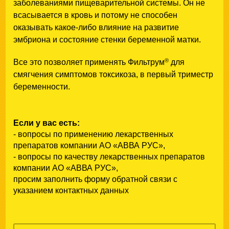
заболеваниями пищеварительной системы. Он не
всасывается в кровь и потому не способен
оказывать какое-либо влияние на развитие
эмбриона и состояние стенки беременной матки.
®
Все это позволяет применять Фильтрум
для
смягчения симптомов токсикоза, в первый триместр
беременности.
Если у вас есть:
- вопросы по применению лекарственных
препаратов компании АО «АВВА РУС»,
- вопросы по качеству лекарственных препаратов
компании АО «АВВА РУС»,
просим заполнить форму обратной связи с
указанием контактных данных